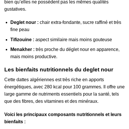
bien qu’elles ne possèdent pas les mêmes qualités
gustatives.
Deglet nour :
chair extra-fondante, sucre raffiné et très
fine peau
Tifizouine :
aspect similaire mais moins gouteuse
Menakher :
très proche du déglet nour en apparence,
mais moins productive.
Les bienfaits nutritionnels du deglet nour
Cette dattes algériennes est très riche en apports
énergétiques, avec 280 kcal pour 100 grammes. Il offre une
large gamme de nutriments essentiels pour la santé, tels
que des fibres, des vitamines et des minéraux.
Voici les principaux composants nutritionnels et leurs
bienfaits :