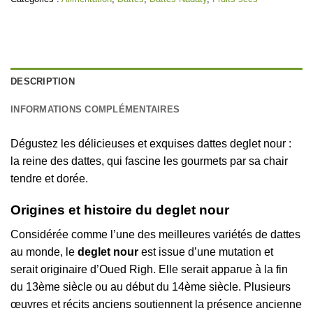
DESCRIPTION
INFORMATIONS COMPLÉMENTAIRES
Dégustez les délicieuses et exquises dattes deglet nour :
la reine des dattes, qui fascine les gourmets par sa chair
tendre et dorée.
Origines et histoire du deglet nour
Considérée comme l’une des meilleures variétés de dattes
au monde, le
deglet nour
est issue d’une mutation et
serait originaire d’Oued Righ. Elle serait apparue à la fin
du 13ème siècle ou au début du 14ème siècle. Plusieurs
œuvres et récits anciens soutiennent la présence ancienne