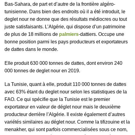
Bas-Sahara, de part et d’autre de la frontière algéro-
tunisienne. Dans bien des endroits où il a été introduit, le
deglet nour ne donne que des résultats médiocres ou tout
juste satisfaisants. L’Algérie, qui dispose d’un patrimoine
de plus de 18 millions de
palmiers
-dattiers. Occupe une
bonne position parmi les pays producteurs et exportateurs
de dattes dans le monde.
Elle produit 630 000 tonnes de dattes, dont environ 240
000 tonnes de deglet nour en 2019.
La Tunisie, quant à elle, produit 110 000 tonnes de dattes
avec 63% étant du deglet nour selon les statistiques de la
FAO. Ce qui spécifie que la Tunisie est le premier
exportateur en valeur de déglet nour mais le deuxième
producteur derrière l’Algérie. Il existe également d’autres
variétés similaires au déglet nour. Comme la tifizouine et la
menakher, qui sont parfois commercialisées sous ce nom,