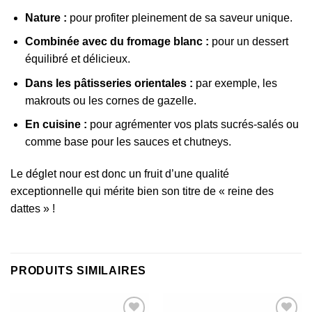
Nature :
pour profiter pleinement de sa saveur unique.
Combinée avec du fromage blanc :
pour un dessert
équilibré et délicieux.
Dans les pâtisseries orientales :
par exemple, les
makrouts ou les cornes de gazelle.
En cuisine :
pour agrémenter vos plats sucrés-salés ou
comme base pour les sauces et chutneys.
Le déglet nour est donc un fruit d’une qualité
exceptionnelle qui mérite bien son titre de « reine des
dattes » !
PRODUITS SIMILAIRES