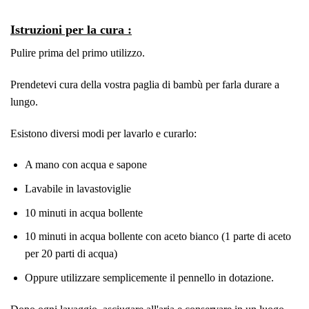
Istruzioni per la cura :
Pulire prima del primo utilizzo.
Prendetevi cura della vostra paglia di bambù per farla durare a
lungo.
Esistono diversi modi per lavarlo e curarlo:
A mano con acqua e sapone
Lavabile in lavastoviglie
10 minuti in acqua bollente
10 minuti in acqua bollente con aceto bianco (1 parte di aceto
per 20 parti di acqua)
Oppure utilizzare semplicemente il pennello in dotazione.