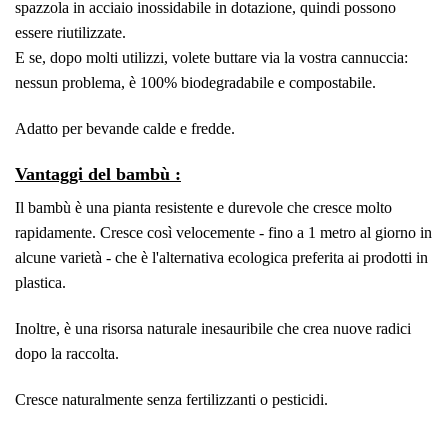
spazzola in acciaio inossidabile in dotazione, quindi possono
essere riutilizzate.
E se, dopo molti utilizzi, volete buttare via la vostra cannuccia:
nessun problema, è 100% biodegradabile e compostabile.
Adatto per bevande calde e fredde.
Vantaggi del bambù :
Il bambù è una pianta resistente e durevole che cresce molto
rapidamente. Cresce così velocemente - fino a 1 metro al giorno in
alcune varietà - che è l'alternativa ecologica preferita ai prodotti in
plastica.
Inoltre, è una risorsa naturale inesauribile che crea nuove radici
dopo la raccolta.
Cresce naturalmente senza fertilizzanti o pesticidi.